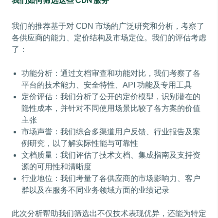
我们的推荐基于对 CDN 市场的广泛研究和分析，考察了
各供应商的能力、定价结构及市场定位。我们的评估考虑
了：
功能分析：通过文档审查和功能对比，我们考察了各
平台的技术能力、安全特性、API 功能及专用工具
定价评估：我们分析了公开的定价模型，识别潜在的
隐性成本，并针对不同使用场景比较了各方案的价值
主张
市场声誉：我们综合多渠道用户反馈、行业报告及案
例研究，以了解实际性能与可靠性
文档质量：我们评估了技术文档、集成指南及支持资
源的可用性和清晰度
行业地位：我们考量了各供应商的市场影响力、客户
群以及在服务不同业务领域方面的业绩记录
此次分析帮助我们筛选出不仅技术表现优异，还能为特定