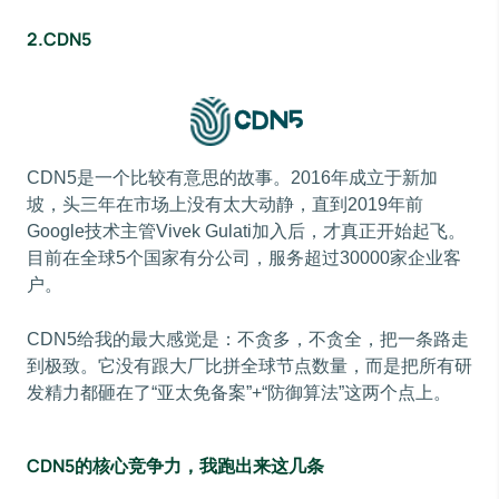
2.CDN5
CDN5是一个比较有意思的故事。2016年成立于新加
坡，头三年在市场上没有太大动静，直到2019年前
Google技术主管Vivek Gulati加入后，才真正开始起飞。
目前在全球5个国家有分公司，服务超过30000家企业客
户。
CDN5给我的最大感觉是：不贪多，不贪全，把一条路走
到极致。它没有跟大厂比拼全球节点数量，而是把所有研
发精力都砸在了“亚太免备案”+“防御算法”这两个点上。
CDN5的核心竞争力，我跑出来这几条