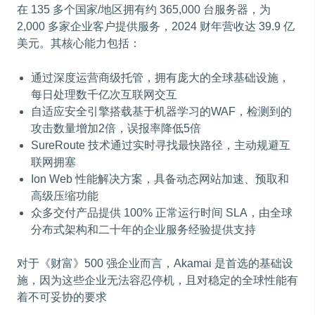
在 135 多个国家/地区拥有约 365,000 台服务器，为
2,000 多家企业客户提供服务，2024 财年营收达 39.9 亿
美元。其核心能力包括：
通过深度运营商级托管，拥有庞大的全球基础设施，
每日处理数千亿次互联网交互
自适应安全引擎搭载基于机器学习的WAF，检测到的
攻击数量增加2倍，误报率降低5倍
SureRoute 技术通过实时寻找最快路径，主动规避互
联网拥塞
Ion Web 性能解决方案，具备动态网站加速、预取和
高级压缩功能
众多交付产品提供 100% 正常运行时间 SLA，由全球
分布式架构和二十年的企业服务经验提供支持
对于《财富》500 强企业而言，Akamai 是首选的基础设
施，因为这些企业无法容忍停机，且对稳定的全球性能有
着不可妥协的要求