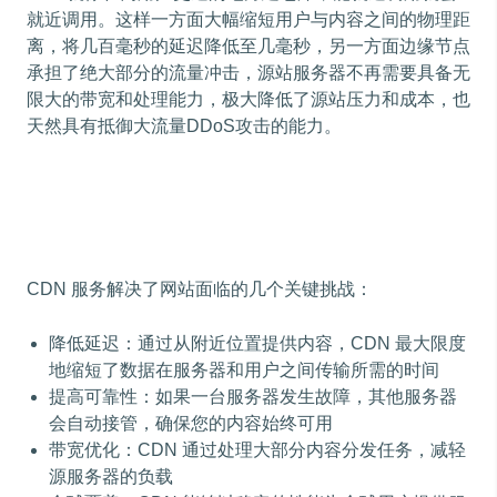
就近调用。这样一方面大幅缩短用户与内容之间的物理距
离，将几百毫秒的延迟降低至几毫秒，另一方面边缘节点
承担了绝大部分的流量冲击，源站服务器不再需要具备无
限大的带宽和处理能力，极大降低了源站压力和成本，也
天然具有抵御大流量DDoS攻击的能力。
CDN 服务解决了网站面临的几个关键挑战：
降低延迟：通过从附近位置提供内容，CDN 最大限度
地缩短了数据在服务器和用户之间传输所需的时间
提高可靠性：如果一台服务器发生故障，其他服务器
会自动接管，确保您的内容始终可用
带宽优化：CDN 通过处理大部分内容分发任务，减轻
源服务器的负载