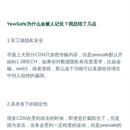
YewSafe为什么会被人记住？我总结了几点
1.军工级隐私安全
市面上大部分CDN只加密传输内容，但是yewsafe默认开
始tls1.3和ECH，如果你对数据隐私有高度需求，比如金
融，web3，或者游戏，那么这个功能可以直接给你堵住
中间人劫持的漏洞。
2.高并发下的稳定性
很多CDN在受到攻击的时候，即便是拦截防住了，但是
因为攻击，业务会受到一定程度的波动，但是yewsafe的