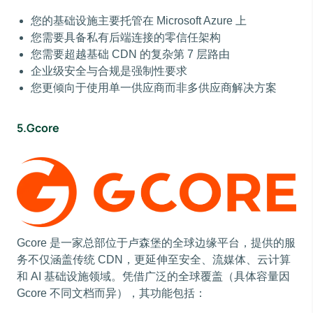
您的基础设施主要托管在 Microsoft Azure 上
您需要具备私有后端连接的零信任架构
您需要超越基础 CDN 的复杂第 7 层路由
企业级安全与合规是强制性要求
您更倾向于使用单一供应商而非多供应商解决方案
5.Gcore
Gcore 是一家总部位于卢森堡的全球边缘平台，提供的服
务不仅涵盖传统 CDN，更延伸至安全、流媒体、云计算
和 AI 基础设施领域。凭借广泛的全球覆盖（具体容量因
Gcore 不同文档而异），其功能包括：