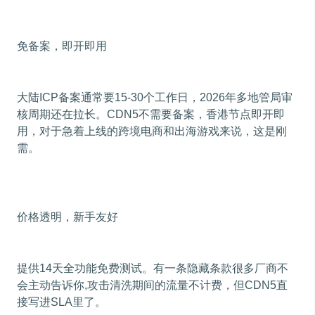
免备案，即开即用
大陆ICP备案通常要15-30个工作日，2026年多地管局审
核周期还在拉长。CDN5不需要备案，香港节点即开即
用，对于急着上线的跨境电商和出海游戏来说，这是刚
需。
价格透明，新手友好
提供14天全功能免费测试。有一条隐藏条款很多厂商不
会主动告诉你,攻击清洗期间的流量不计费，但CDN5直
接写进SLA里了。