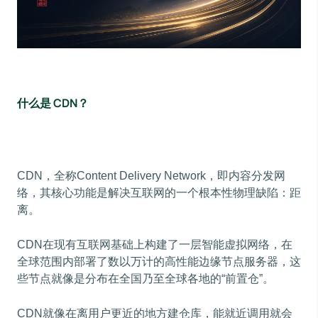
什么是 CDN？
CDN，全称Content Delivery Network，即内容分发网
络，其核心功能是解决互联网的一个根本性物理缺陷：距
离。
CDN在现有互联网基础上构建了一层智能虚拟网络，在
全球范围内部署了数以万计的高性能边缘节点服务器，这
些节点就像是分布在全国乃至全球各地的“前置仓”。
CDN就像在离用户更近的地方建仓库，能就近调用就会