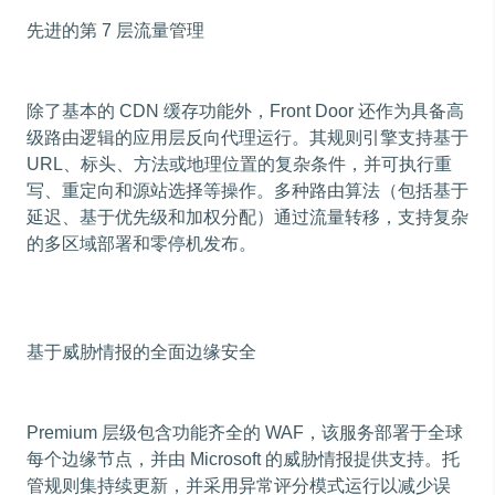
先进的第 7 层流量管理
除了基本的 CDN 缓存功能外，Front Door 还作为具备高
级路由逻辑的应用层反向代理运行。其规则引擎支持基于
URL、标头、方法或地理位置的复杂条件，并可执行重
写、重定向和源站选择等操作。多种路由算法（包括基于
延迟、基于优先级和加权分配）通过流量转移，支持复杂
的多区域部署和零停机发布。
基于威胁情报的全面边缘安全
Premium 层级包含功能齐全的 WAF，该服务部署于全球
每个边缘节点，并由 Microsoft 的威胁情报提供支持。托
管规则集持续更新，并采用异常评分模式运行以减少误