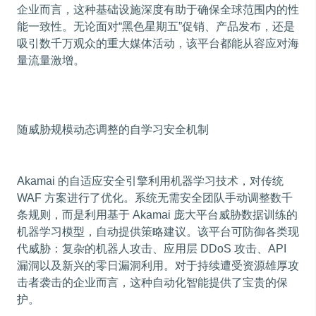
企业而言，这种基础设施深度有助于确保全球范围内的性
能一致性。无论面对“黑色星期五”促销、产品发布，还是
吸引数千万观众的重大媒体活动，该平台都能从容应对海
量流量激增。
随威胁规模动态调整的自学习安全机制
Akamai 的自适应安全引擎利用机器学习技术，对传统
WAF 方案进行了优化。系统无需安全团队手动调整数千
条规则，而是利用基于 Akamai 庞大平台威胁数据训练的
机器学习模型，自动提供策略建议。该平台可防御各类现
代威胁：复杂的机器人攻击、应用层 DDoS 攻击、API
漏洞以及新兴的零日漏洞利用。对于持续遭受资源雄厚攻
击者袭击的企业而言，这种自动化智能提供了宝贵的保
护。