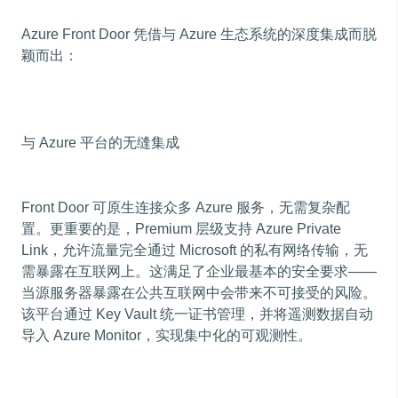
Azure Front Door 凭借与 Azure 生态系统的深度集成而脱
颖而出：
与 Azure 平台的无缝集成
Front Door 可原生连接众多 Azure 服务，无需复杂配
置。更重要的是，Premium 层级支持 Azure Private
Link，允许流量完全通过 Microsoft 的私有网络传输，无
需暴露在互联网上。这满足了企业最基本的安全要求——
当源服务器暴露在公共互联网中会带来不可接受的风险。
该平台通过 Key Vault 统一证书管理，并将遥测数据自动
导入 Azure Monitor，实现集中化的可观测性。