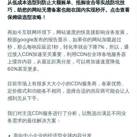
从低成本选型到防止大额账单、抵御攻击等实战防坑技
巧，助您的网站无需备案也能在国内实现秒开。点击查看
保姆级选型攻略！
再如今互联网环境下，网站速度的快直接影响业务发展，
根据google发布的报告显示，如果你的网站加载超过
秒，那么每响应延迟1秒，转化率就会下降7%，所以，通
过接入CDN加速至关重要，利用CDN在全球各地服务器
上缓存内容，从最近距离分发，可以将加速速度降低
60%甚至更多。
目前市场上有很多大大小小的CDN服务商，各家优势、
定价模式和功能各不相同，选择合适的供应商可能会让人
感到无从下手。
我们对主流CDN服务进行了分析，以甄选出满足不同业
务需求的最佳解决方案：
面向中小企业的经济型全球内容分发