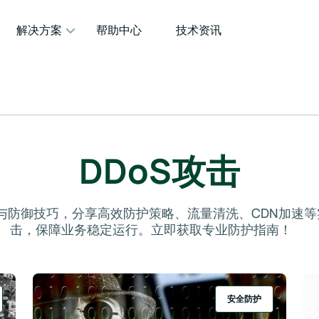
解决方案
帮助中心
技术资讯
DDoS攻击
决方案与防御技巧，分享高效防护策略、流量清洗、CDN加
击，保障业务稳定运行。立即获取专业防护指南！
安全防护