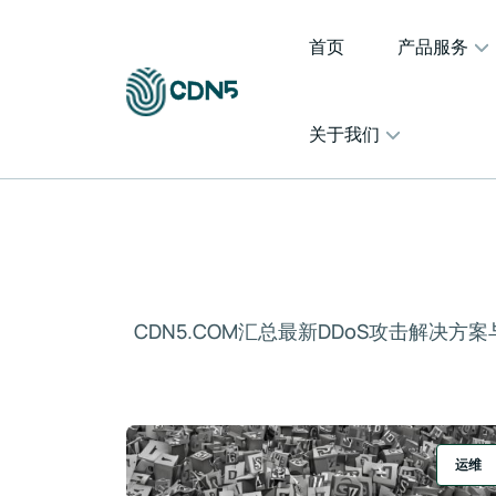
首页
产品服务
关于我们
CDN5.COM汇总最新DDoS攻击解
运维