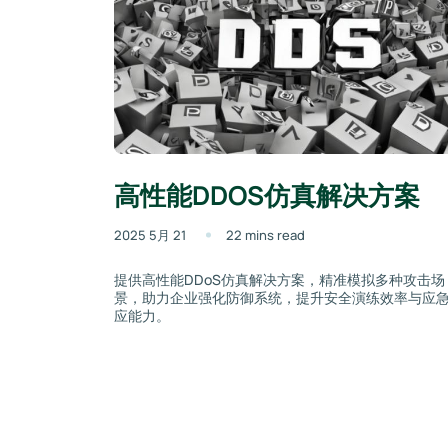
高性能DDOS仿真解决方案
2025 5月 21
22 mins read
提供高性能DDoS仿真解决方案，精准模拟多种攻击场
景，助力企业强化防御系统，提升安全演练效率与应
应能力。