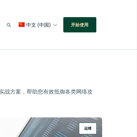
中文 (中国)
开始使用
速等实战方案，帮助您有效抵御各类网络攻
运维