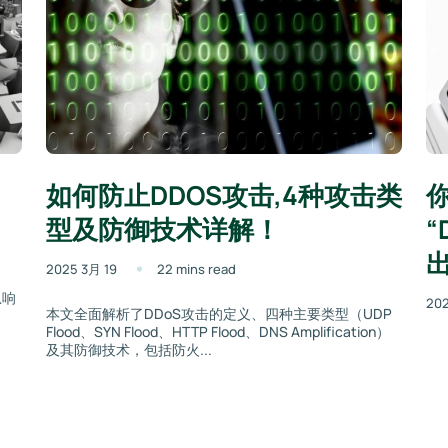
如何防止DDOS攻击,4种攻击类
型及防御技术详解！
“
2025 3月 19
22 mins read
急响
202
本文全面解析了DDoS攻击的定义、四种主要类型（UDP
Flood、SYN Flood、HTTP Flood、DNS Amplification）
及其防御技术，包括防火...