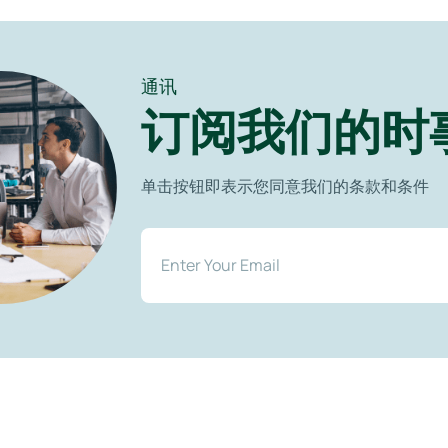
通讯
订阅我们的时
单击按钮即表示您同意我们的条款和条件