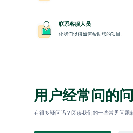
联系客服人员
让我们谈谈如何帮助您的项目。
用户经常问的
有很多疑问吗？阅读我们的一些常见问题