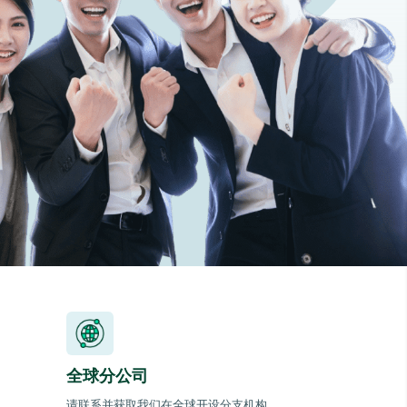
全球分公司
请联系并获取我们在全球开设分支机构。