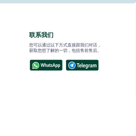
联系我们
您可以通过以下方式直接跟我们对话，
获取您想了解的一切，包括售前售后。
©2024 CDN5. All right reserved.