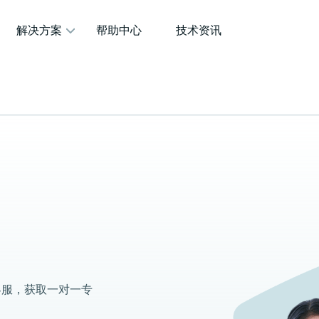
解决方案
帮助中心
技术资讯
客服，获取一对一专