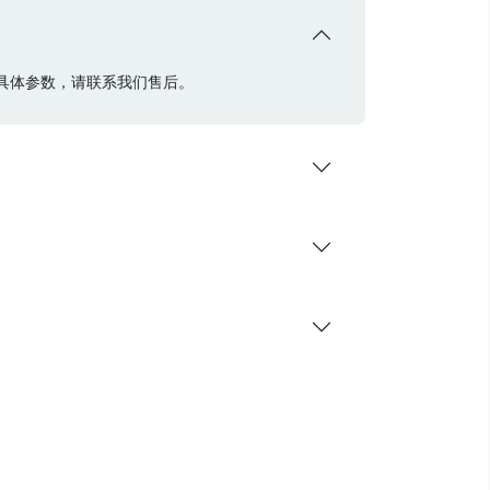
具体参数，请联系我们售后。