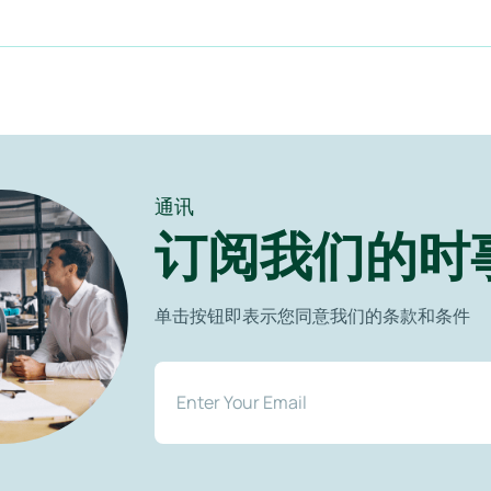
通讯
订阅我们的时
单击按钮即表示您同意我们的条款和条件