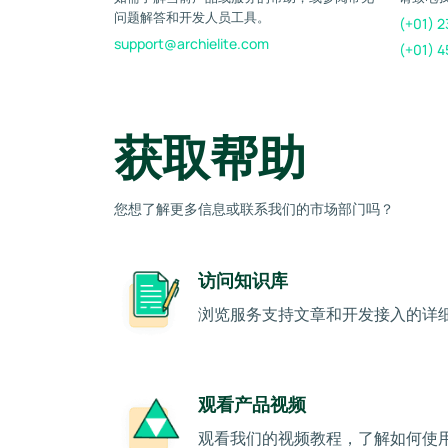
问题解答和开发人员工具。
(+01) 2
support@archielite.com
(+01) 4
获取帮助
您想了解更多信息或联系我们的市场部门吗？
访问知识库
浏览服务支持文章和开发接入的详
观看产品视频
观看我们的视频教程，了解如何使