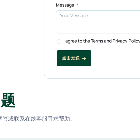
Message
I agree to the Terms and Privacy Polic
点击发送
问题
解答或联系在线客服寻求帮助。