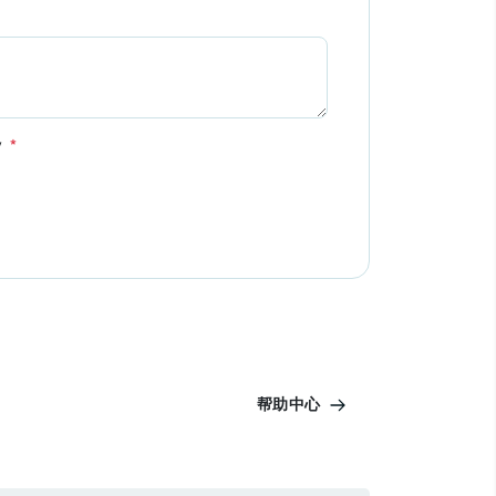
y
帮助中心