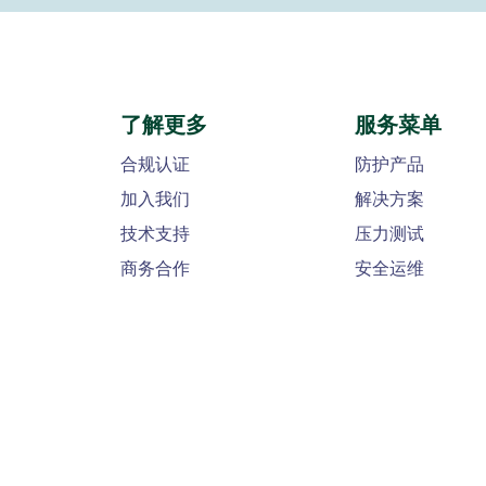
了解更多
服务菜单
合规认证
防护产品
加入我们
解决方案
技术支持
压力测试
商务合作
安全运维