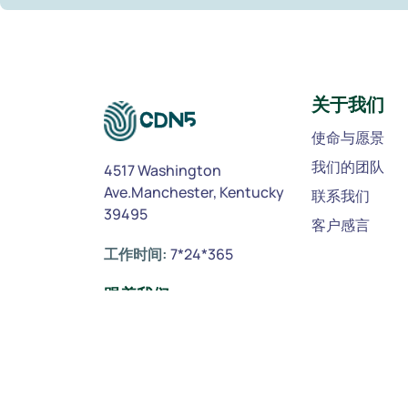
关于我们
使命与愿景
我们的团队
4517 Washington
Ave.Manchester, Kentucky
联系我们
39495
客户感言
工作时间:
7*24*365
跟着我们