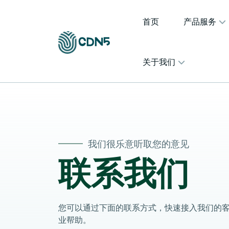
首页
产品服务
关于我们
我们很乐意听取您的意见
联系我们
您可以通过下面的联系方式，快速接入我们的
业帮助。