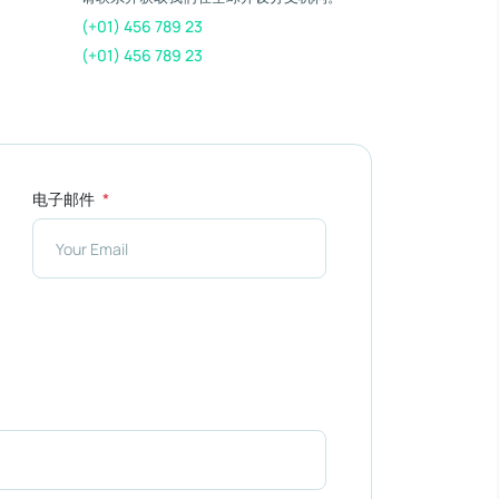
(+01) 456 789 23
(+01) 456 789 23
电子邮件