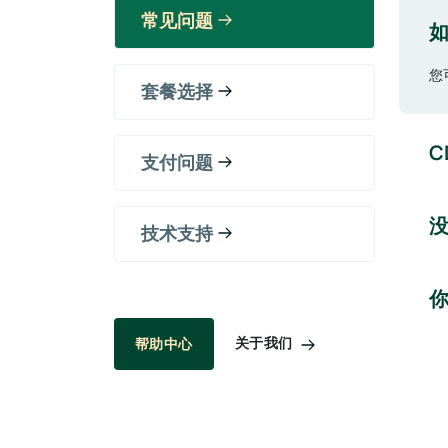
常见问题
您
套餐选择
C
支付问题
技术支持
关于我们
帮助中心