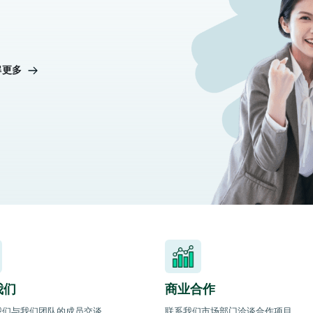
解更多
我们
商业合作
我们与我们团队的成员交谈。
联系我们市场部门洽谈合作项目。