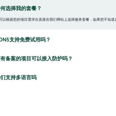
如何选择我的套餐？
可以根据您的项目需求在直接在我们网站上选择服务套餐，如果您不知道
DN5支持免费试用吗？
没有备案的项目可以接入防护吗？
你们支持多语言吗