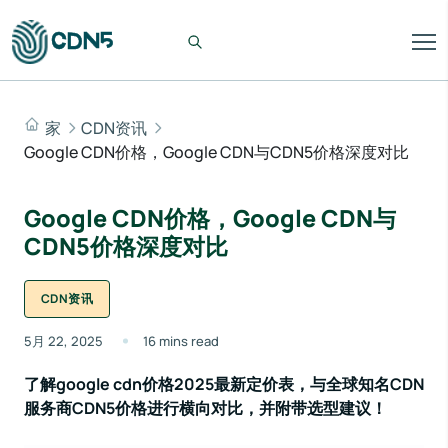
家
CDN资讯
Google CDN价格，Google CDN与CDN5价格深度对比
Google CDN价格，Google CDN与
CDN5价格深度对比
CDN资讯
5月 22, 2025
16 mins read
了解google cdn价格2025最新定价表，与全球知名CDN
服务商CDN5价格进行横向对比，并附带选型建议！