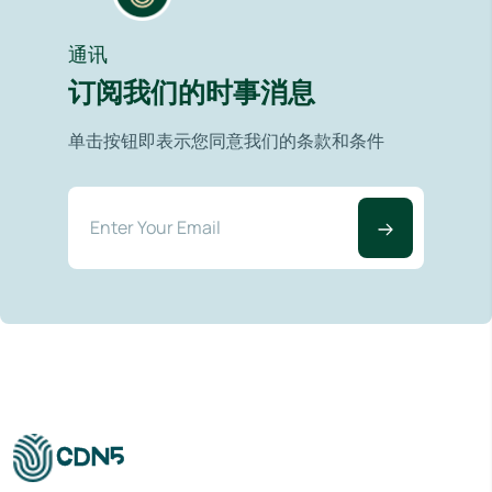
通讯
订阅我们的时事消息
单击按钮即表示您同意我们的条款和条件