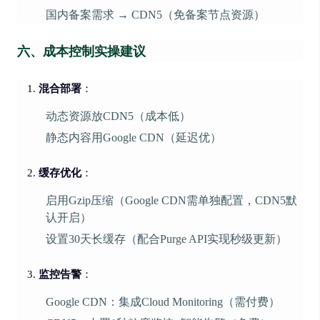
国内备案需求 → CDN5（免备案节点资源）
六、成本控制实操建议
混合部署
：
动态资源放CDN5（成本低）
静态内容用Google CDN（延迟优）
缓存优化
：
启用Gzip压缩（Google CDN需单独配置，CDN5默
认开启）
设置30天长缓存（配合Purge API实现秒级更新）
监控告警
：
Google CDN：集成Cloud Monitoring（需付费）