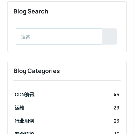
Blog Search
Blog Categories
CDN资讯
46
运维
29
行业用例
23