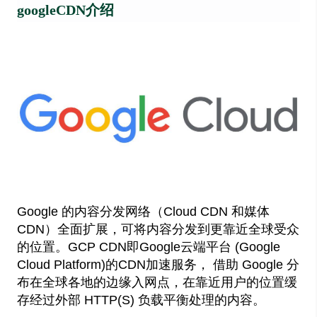
googleCDN介绍
Google 的内容分发网络（Cloud CDN 和媒体
CDN）全面扩展，可将内容分发到更靠近全球受众
的位置。GCP CDN即Google云端平台 (Google
Cloud Platform)的CDN加速服务， 借助 Google 分
布在全球各地的边缘入网点，在靠近用户的位置缓
存经过外部 HTTP(S) 负载平衡处理的内容。