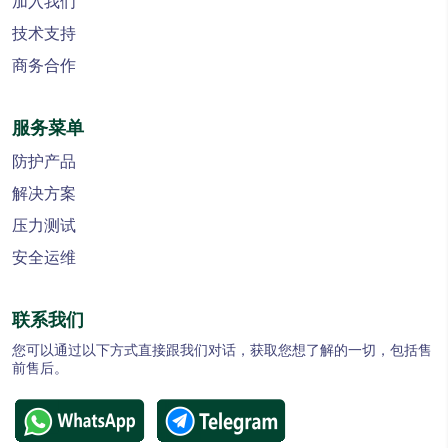
加入我们
技术支持
商务合作
服务菜单
防护产品
解决方案
压力测试
安全运维
联系我们
您可以通过以下方式直接跟我们对话，获取您想了解的一切，包括售
前售后。