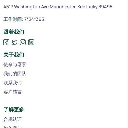
4517 Washington Ave.Manchester, Kentucky 39495
工作时间:
7*24*365
跟着我们
关于我们
使命与愿景
我们的团队
联系我们
客户感言
了解更多
合规认证