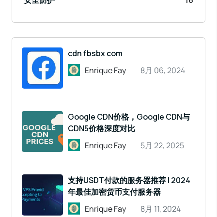
安全防护
16
cdn fbsbx com
Enrique Fay
8月 06, 2024
Google CDN价格，Google CDN与
CDN5价格深度对比
Enrique Fay
5月 22, 2025
支持USDT付款的服务器推荐 | 2024
年最佳加密货币支付服务器
Enrique Fay
8月 11, 2024