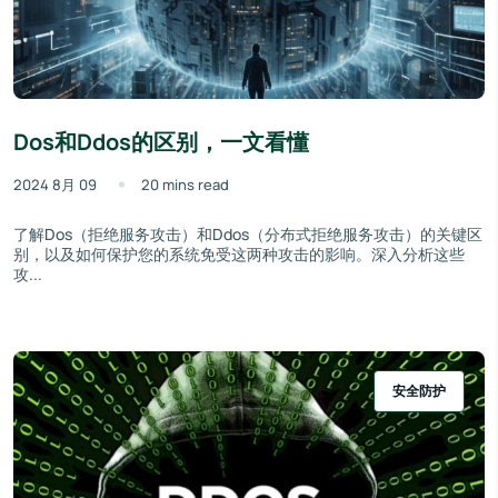
Dos和Ddos的区别，一文看懂
2024 8月 09
20 mins read
了解Dos（拒绝服务攻击）和Ddos（分布式拒绝服务攻击）的关键区
别，以及如何保护您的系统免受这两种攻击的影响。深入分析这些
攻...
安全防护