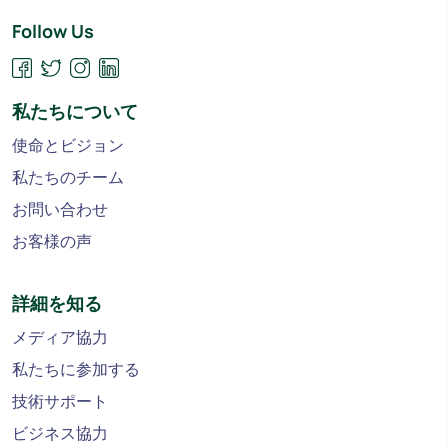
Follow Us
私たちについて
使命とビジョン
私たちのチーム
お問い合わせ
お客様の声
詳細を知る
メディア協力
私たちに参加する
技術サポート
ビジネス協力