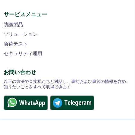
サービスメニュー
防護製品
ソリューション
負荷テスト
セキュリティ運用
お問い合わせ
以下の方法で直接私たちと対話し、事前および事後の情報を含め、
知りたいことをすべて取得できます
©2024 CDN5. All right reserved.