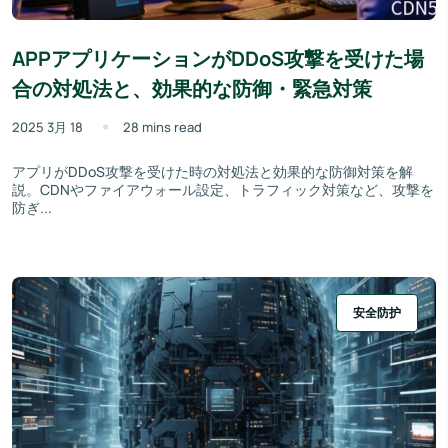
APPアプリケーションがDDoS攻撃を受けた場
合の対処法と、効果的な防御・緊急対策
2025 3月 18
28 mins read
アプリがDDoS攻撃を受けた時の対処法と効果的な防御対策を解
説。CDNやファイアウォール設定、トラフィック対策など、攻撃を
防ぎ...
安全防护