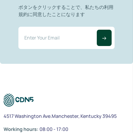
ボタンをクリックすることで、私たちの利用
規約に同意したことになります
4517 Washington Ave.Manchester, Kentucky 39495
Working hours:
08:00 - 17:00