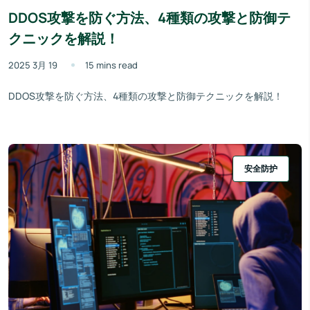
DDOS攻撃を防ぐ方法、4種類の攻撃と防御テ
クニックを解説！
2025 3月 19
15 mins read
DDOS攻撃を防ぐ方法、4種類の攻撃と防御テクニックを解説！
安全防护