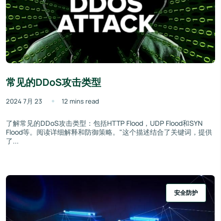
常见的DDoS攻击类型
2024 7月 23
12 mins read
了解常见的DDoS攻击类型：包括HTTP Flood，UDP Flood和SYN
Flood等。阅读详细解释和防御策略。"这个描述结合了关键词，提供
了...
安全防护