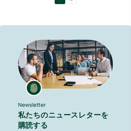
Newsletter
私たちのニュースレターを
購読する