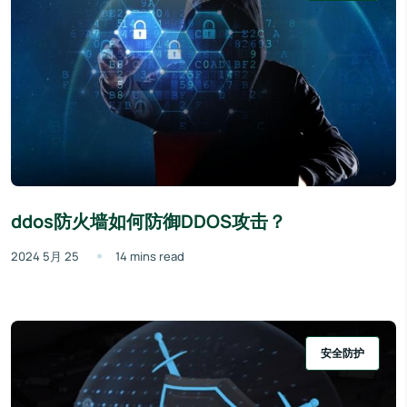
ddos防火墙如何防御DDOS攻击？
2024 5月 25
14 mins read
安全防护