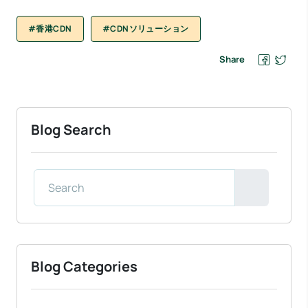
#香港CDN
#CDNソリューション
Share
Blog Search
Blog Categories