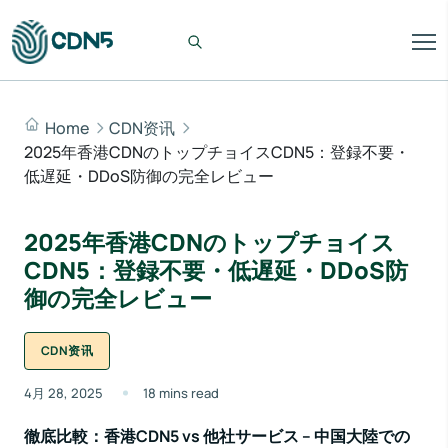
Home
CDN资讯
2025年香港CDNのトップチョイスCDN5：登録不要・
低遅延・DDoS防御の完全レビュー
2025年香港CDNのトップチョイス
CDN5：登録不要・低遅延・DDoS防
御の完全レビュー
CDN资讯
4月 28, 2025
18 mins read
徹底比較：香港CDN5 vs 他社サービス – 中国大陸での