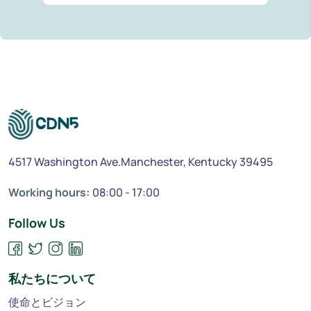
4517 Washington Ave.Manchester, Kentucky 39495
Working hours:
08:00 - 17:00
Follow Us
私たちについて
使命とビジョン