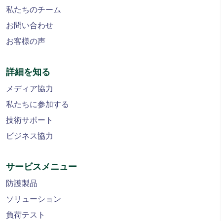
私たちのチーム
お問い合わせ
お客様の声
詳細を知る
メディア協力
私たちに参加する
技術サポート
ビジネス協力
サービスメニュー
防護製品
ソリューション
負荷テスト