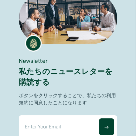
Newsletter
私たちのニュースレターを
購読する
ボタンをクリックすることで、私たちの利用
規約に同意したことになります