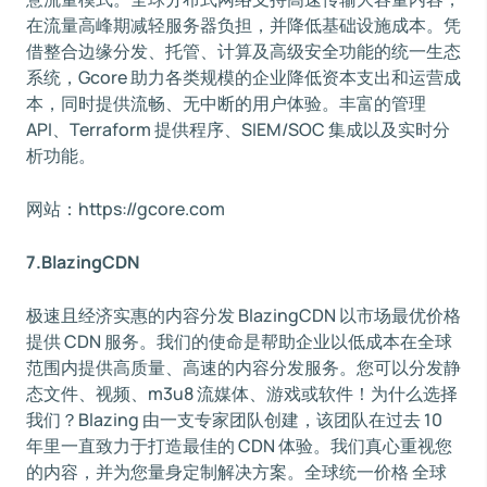
在流量高峰期减轻服务器负担，并降低基础设施成本。凭
借整合边缘分发、托管、计算及高级安全功能的统一生态
系统，Gcore 助力各类规模的企业降低资本支出和运营成
本，同时提供流畅、无中断的用户体验。丰富的管理
API、Terraform 提供程序、SIEM/SOC 集成以及实时分
析功能。
网站：https://gcore.com
7.BlazingCDN
极速且经济实惠的内容分发 BlazingCDN 以市场最优价格
提供 CDN 服务。我们的使命是帮助企业以低成本在全球
范围内提供高质量、高速的内容分发服务。您可以分发静
态文件、视频、m3u8 流媒体、游戏或软件！为什么选择
我们？Blazing 由一支专家团队创建，该团队在过去 10
年里一直致力于打造最佳的 CDN 体验。我们真心重视您
的内容，并为您量身定制解决方案。全球统一价格 全球