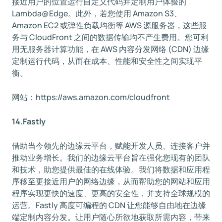
接近用户的位置运行自定义代码并定制用户体验的
Lambda@Edge。此外，若您使用 Amazon S3、
Amazon EC2 或弹性负载均衡等 AWS 源服务器，这些服
务与 CloudFront 之间的数据传输均不产生费用。您可利
用无服务器计算功能，在 AWS 内容分发网络 (CDN) 边缘
定制运行代码，从而在成本、性能和安全性之间实现平
衡。
网站：https://aws.amazon.com/cloudfront
14.Fastly
借助当今领先的边缘云平台，赋能开发人员、连接客户并
推动业务增长。我们的边缘云平台旨在强化您现有的团队
和技术，助您提供最佳的在线体验。我们将数据和应用程
序移至更接近用户的网络边缘，从而帮助您的网站和应用
程序实现更快的速度、更高的安全性，并支持全球规模的
运营。Fastly 高度可编程的 CDN 让您能够自由地在边缘
端定制内容分发。让用户随心所欲地获取所需内容，带来