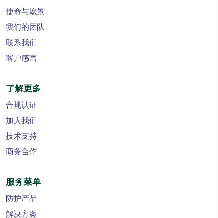
使命与愿景
我们的团队
联系我们
客户感言
了解更多
合规认证
加入我们
技术支持
商务合作
服务菜单
防护产品
解决方案