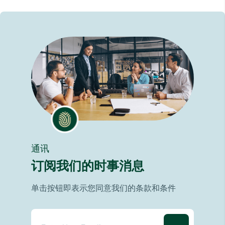
通讯
订阅我们的时事消息
单击按钮即表示您同意我们的条款和条件