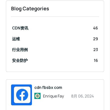
Blog Categories
CDN资讯
46
运维
29
行业用例
23
安全防护
16
cdn fbsbx com
Enrique Fay
8月 06, 2024