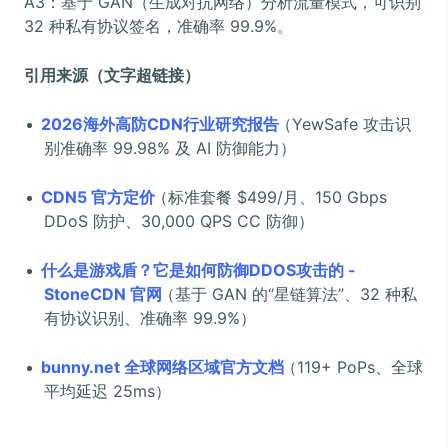
A3：基于 GAN（生成对抗网络）分析流量模式，可识别
32 种私有协议签名，准确率 99.9%。
引用来源（文字超链接）
2026海外高防CDN行业研究报告
（YewSafe 攻击识
别准确率 99.98% 及 AI 防御能力）
CDN5 官方定价
（标准套餐 $499/月、150 Gbps
DDoS 防护、30,000 QPS CC 防御）
什么是游戏盾？它是如何防御DDOS攻击的 -
StoneCDN 官网
（基于 GAN 的“星链算法”、32 种私
有协议识别、准确率 99.9%）
bunny.net 全球网络区域官方文档
（119+ PoPs、全球
平均延迟 25ms）