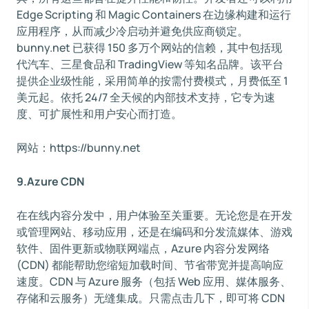
Edge Scripting 和 Magic Containers 在边缘构建和运行
应用程序，从而减少冷启动并避免供应商锁定。
bunny.net 已获得 150 多万个网站的信赖，其中包括现
代汽车、三星食品和 TradingView 等知名品牌。该平台
提供企业级性能，采用简单的按需付费模式，月费低至 1
美元起。依托 24/7 全天候的内部技术支持，它专为速
度、可扩展性和用户安心而打造。
网站：https://bunny.net
9.Azure CDN
在在线内容分发中，用户体验至关重要。无论您是在开发
或管理网站、移动应用，还是在编码和分发流媒体、游戏
软件、固件更新或物联网端点，Azure 内容分发网络
(CDN) 都能帮助您缩短加载时间、节省带宽并提高响应
速度。CDN 与 Azure 服务（包括 Web 应用、媒体服务、
存储和云服务）无缝集成。只需点击几下，即可将 CDN