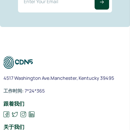
4517 Washington Ave.Manchester, Kentucky 39495
工作时间:
7*24*365
跟着我们
关于我们