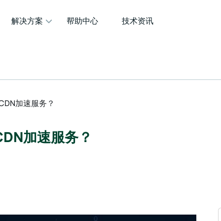
解决方案
帮助中心
技术资讯
CDN加速服务？
DN加速服务？