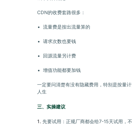
CDN的收费套路很多：
流量费是按出流量算的
请求次数也要钱
回源流量另计费
增值功能都要加钱
一定要问清楚有没有隐藏费用，特别是按量计
人生
三、实操建议
先要试用：正规厂商都会给7-15天试用，