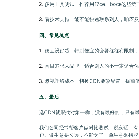
多用工具测试：推荐用17ce、boce这些
看技术支持：能不能快速联系到人，响应
四、常见坑点
便宜没好货：特别便宜的套餐往往有限制，
盲目追求大品牌：适合别人的不一定适合你
忽视迁移成本：切换CDN要改配置，提前
五、最后
选CDN就跟找对象一样，没有最好的，只有最
我们公司经常帮客户做对比测试，说实话，有
户。做生意要长远，不能为了一单生意砸招牌