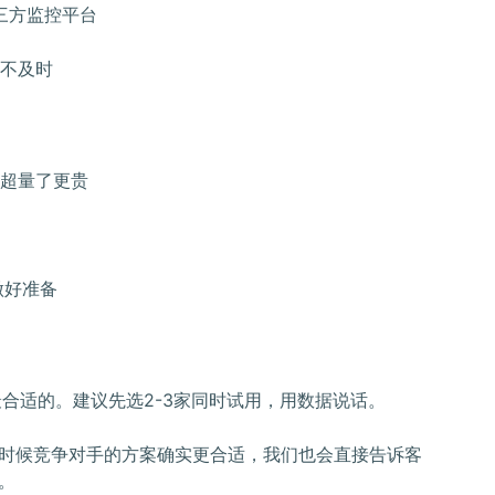
第三方监控平台
及不及时
超量了更贵
做好准备
合适的。建议先选2-3家同时试用，用数据说话。
时候竞争对手的方案确实更合适，我们也会直接告诉客
。