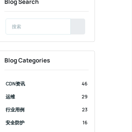
Blog Search
Blog Categories
CDN资讯
46
运维
29
行业用例
23
安全防护
16