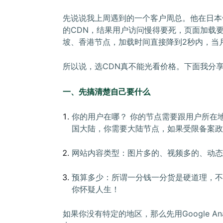
先说说我上周遇到的一个客户周总。他在日本
的CDN，结果用户访问慢得要死，页面加载要
坡、香港节点，加载时间直接降到2秒内，当月
所以说，选CDN真不能光看价格。下面我分
一、先搞清楚自己要什么
你的用户在哪？ 你的节点需要跟用户所在
国大陆，你需要大陆节点，如果受限备案政
网站内容类型：图片多的、视频多的、动态
预算多少：所谓一分钱一分货是硬道理，不
你怀疑人生！
如果你没有特定的地区，那么先用Google A