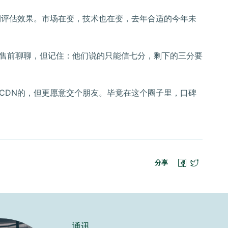
期评估效果。市场在变，技术也在变，去年合适的今年未
售前聊聊，但记住：他们说的只能信七分，剩下的三分要
CDN的，但更愿意交个朋友。毕竟在这个圈子里，口碑
分享
通讯