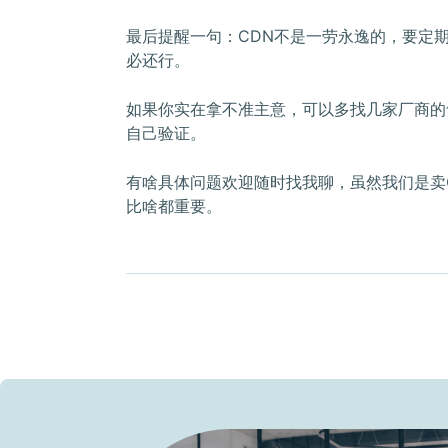
最后提醒一句：CDN不是一劳永逸的，要定
必还行。
如果你实在拿不准主意，可以多找几家厂商的
自己验证。
有啥具体问题欢迎随时找我聊，虽然我们是卖
比啥都重要。