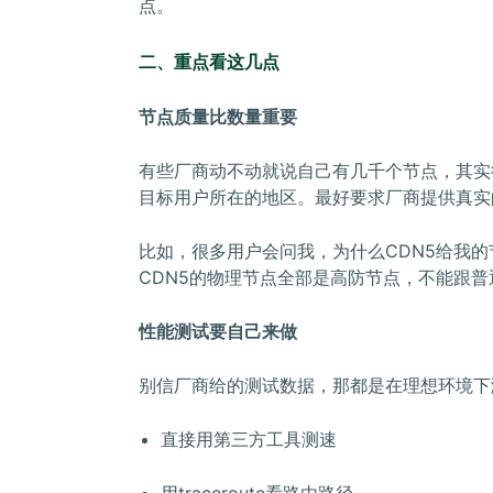
点。
二、重点看这几点
节点质量比数量重要
有些厂商动不动就说自己有几千个节点，其实
目标用户所在的地区。最好要求厂商提供真实
比如，很多用户会问我，为什么CDN5给我
CDN5的物理节点全部是高防节点，不能跟
性能测试要自己来做
别信厂商给的测试数据，那都是在理想环境下
直接用第三方工具测速