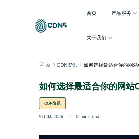
首页
产品服务
关于我们
家
CDN资讯
如何选择最适合你的网站
如何选择最适合你的网站C
CDN资讯
9月 03, 2025
12 mins read