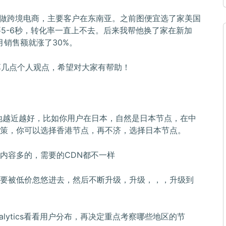
做跨境电商，主要客户在东南亚。之前图便宜选了家美国
5-6秒，转化率一直上不去。后来我帮他换了家在新加
销售额就涨了30%。
享几点个人观点，希望对大家有帮助！
地越近越好，比如你用户在日本，自然是日本节点，在中
策，你可以选择香港节点，再不济，选择日本节点。
内容多的，需要的CDN都不一样
要被低价忽悠进去，然后不断升级，升级，，，升级到
nalytics看看用户分布，再决定重点考察哪些地区的节