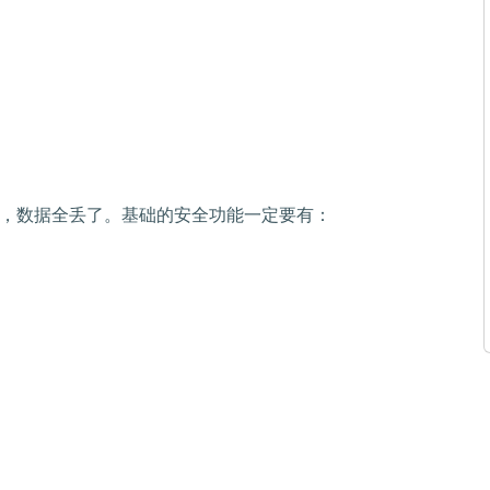
入，数据全丢了。基础的安全功能一定要有：