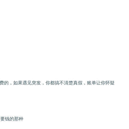
费的，如果遇见突发，你都搞不清楚真假，账单让你怀疑
不要钱的那种