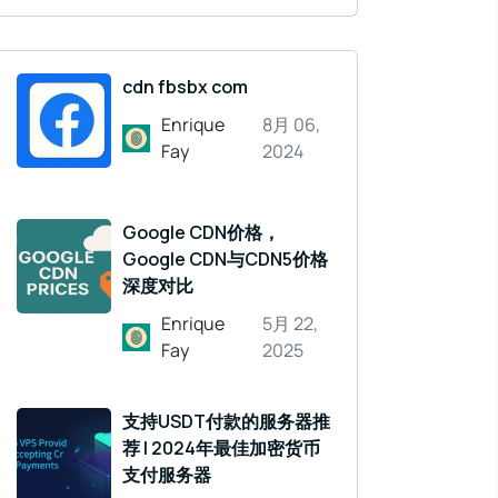
cdn fbsbx com
Enrique
8月 06,
Fay
2024
Google CDN价格，
Google CDN与CDN5价格
深度对比
Enrique
5月 22,
Fay
2025
支持USDT付款的服务器推
荐 | 2024年最佳加密货币
支付服务器