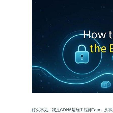
好久不见，我是CDN5运维工程师Tom，从