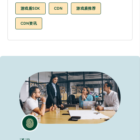
游戏盾SDK
CDN
游戏盾推荐
CDN资讯