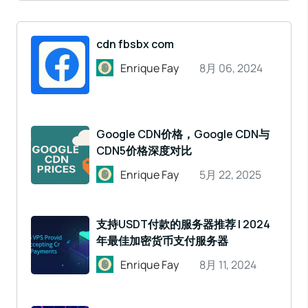
cdn fbsbx com
Enrique Fay
8月 06, 2024
Google CDN价格，Google CDN与
CDN5价格深度对比
Enrique Fay
5月 22, 2025
支持USDT付款的服务器推荐 | 2024
年最佳加密货币支付服务器
Enrique Fay
8月 11, 2024