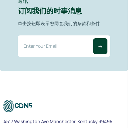
通讯
订阅我们的时事消息
单击按钮即表示您同意我们的条款和条件
4517 Washington Ave.Manchester, Kentucky 39495