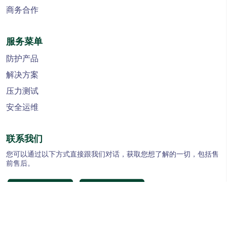
商务合作
服务菜单
防护产品
解决方案
压力测试
安全运维
联系我们
您可以通过以下方式直接跟我们对话，获取您想了解的一切，包括售
前售后。