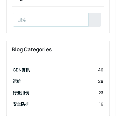
Blog Categories
CDN资讯
46
运维
29
行业用例
23
安全防护
16