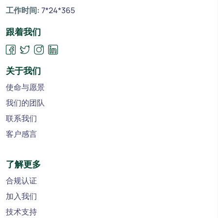
工作时间:
7*24*365
跟着我们
关于我们
使命与愿景
我们的团队
联系我们
客户感言
了解更多
合规认证
加入我们
技术支持