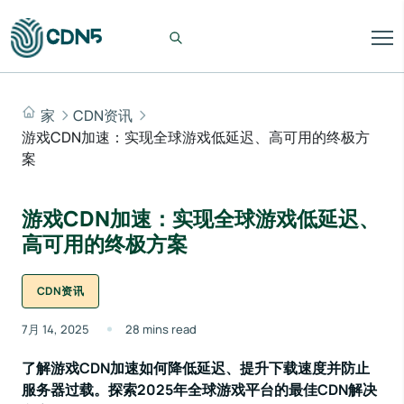
家
CDN资讯
游戏CDN加速：实现全球游戏低延迟、高可用的终极方
案
游戏CDN加速：实现全球游戏低延迟、
高可用的终极方案
CDN资讯
7月 14, 2025
28 mins read
了解游戏CDN加速如何降低延迟、提升下载速度并防止
服务器过载。探索2025年全球游戏平台的最佳CDN解决