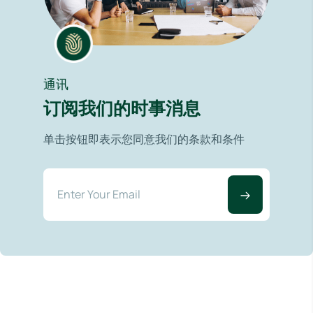
通讯
订阅我们的时事消息
单击按钮即表示您同意我们的条款和条件