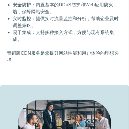
安全防护：内置基本的DDoS防护和Web应用防火
墙，保障网站安全。
实时监控：提供实时流量监控和分析，帮助企业及时
调整策略。
易于集成：支持多种接入方式，方便与现有系统集
成。
青铜版CDN服务是您提升网站性能和用户体验的理想选
择。