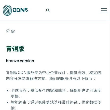
家
青铜版
bronze version
​青铜版CDN服务专为中小企业设计，提供高效、稳定的
内容分发网络解决方案。我们的服务具有以下特点：
全球节点：覆盖多个国家和地区，确保用户访问速度
更快。
智能路由：通过智能算法选择最佳路径，优化数据传
输。