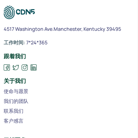
4517 Washington Ave.Manchester, Kentucky 39495
工作时间:
7*24*365
跟着我们
关于我们
使命与愿景
我们的团队
联系我们
客户感言