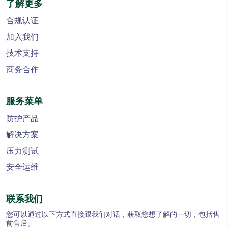
了解更多
合规认证
加入我们
技术支持
商务合作
服务菜单
防护产品
解决方案
压力测试
安全运维
联系我们
您可以通过以下方式直接跟我们对话，获取您想了解的一切，包括售
前售后。