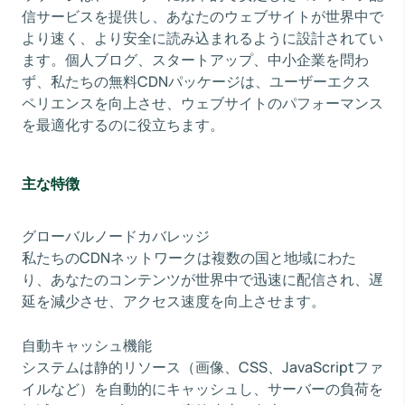
信サービスを提供し、あなたのウェブサイトが世界中で
より速く、より安全に読み込まれるように設計されてい
ます。個人ブログ、スタートアップ、中小企業を問わ
ず、私たちの無料CDNパッケージは、ユーザーエクス
ペリエンスを向上させ、ウェブサイトのパフォーマンス
を最適化するのに役立ちます。
主な特徴
グローバルノードカバレッジ
私たちのCDNネットワークは複数の国と地域にわた
り、あなたのコンテンツが世界中で迅速に配信され、遅
延を減少させ、アクセス速度を向上させます。
自動キャッシュ機能
システムは静的リソース（画像、CSS、JavaScriptファ
イルなど）を自動的にキャッシュし、サーバーの負荷を