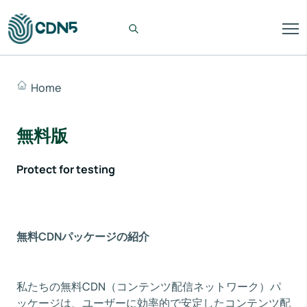
Home
無料版
Protect for testing
無料CDNパッケージの紹介
私たちの無料CDN（コンテンツ配信ネットワーク）パ
ッケージは、ユーザーに効率的で安定したコンテンツ配