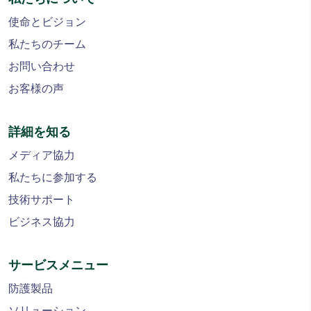
使命とビジョン
私たちのチーム
お問い合わせ
お客様の声
詳細を知る
メディア協力
私たちに参加する
技術サポート
ビジネス協力
サービスメニュー
防護製品
ソリューション