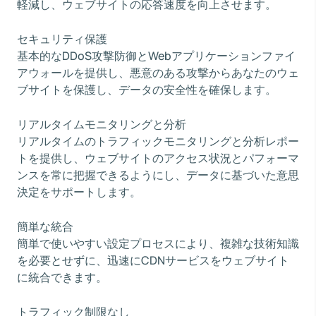
軽減し、ウェブサイトの応答速度を向上させます。
セキュリティ保護
基本的なDDoS攻撃防御とWebアプリケーションファイ
アウォールを提供し、悪意のある攻撃からあなたのウェ
ブサイトを保護し、データの安全性を確保します。
リアルタイムモニタリングと分析
リアルタイムのトラフィックモニタリングと分析レポー
トを提供し、ウェブサイトのアクセス状況とパフォーマ
ンスを常に把握できるようにし、データに基づいた意思
決定をサポートします。
簡単な統合
簡単で使いやすい設定プロセスにより、複雑な技術知識
を必要とせずに、迅速にCDNサービスをウェブサイト
に統合できます。
トラフィック制限なし