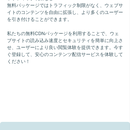
無料パッケージではトラフィック制限がなく、ウェブサ
イトのコンテンツを自由に拡張し、より多くのユーザー
を引き付けることができます。
私たちの無料CDNパッケージを利用することで、ウェ
ブサイトの読み込み速度とセキュリティを簡単に向上さ
せ、ユーザーにより良い閲覧体験を提供できます。今す
ぐ登録して、安心のコンテンツ配信サービスを体験して
ください！