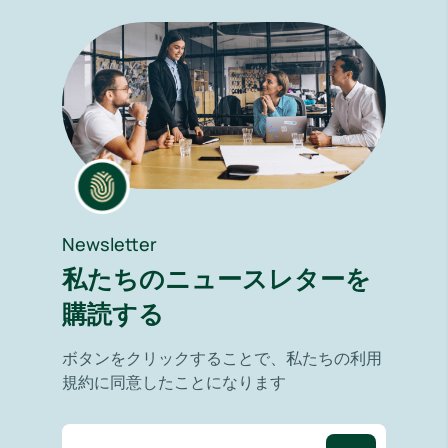
Newsletter
私たちのニュースレターを
購読する
ボタンをクリックすることで、私たちの利用
規約に同意したことになります