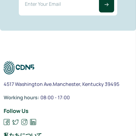
4517 Washington Ave.Manchester, Kentucky 39495
Working hours:
08:00 - 17:00
Follow Us
私たちについて